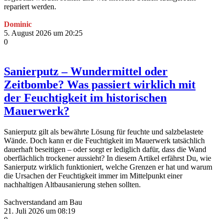
repariert werden.
Dominic
5. August 2026 um 20:25
0
Sanierputz – Wundermittel oder
Zeitbombe? Was passiert wirklich mit
der Feuchtigkeit im historischen
Mauerwerk?
Sanierputz gilt als bewährte Lösung für feuchte und salzbelastete
Wände. Doch kann er die Feuchtigkeit im Mauerwerk tatsächlich
dauerhaft beseitigen – oder sorgt er lediglich dafür, dass die Wand
oberflächlich trockener aussieht? In diesem Artikel erfährst Du, wie
Sanierputz wirklich funktioniert, welche Grenzen er hat und warum
die Ursachen der Feuchtigkeit immer im Mittelpunkt einer
nachhaltigen Altbausanierung stehen sollten.
Sachverstandand am Bau
21. Juli 2026 um 08:19