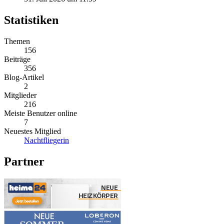
Statistiken
Themen
156
Beiträge
356
Blog-Artikel
2
Mitglieder
216
Meiste Benutzer online
7
Neuestes Mitglied
Nachtfliegerin
Partner