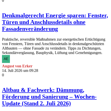
0
Denkmalgerecht Energie sparen: Fenster,
Türen und Anschlussdetails ohne
Fassadenveränderung
Praktische, reversible Maßnahmen zur energetischen Ertüchtigung
von Fenstern, Türen und Anschlussdetails in denkmalgeschützten
Altbauten — ohne Fassade zu verändern. Tipps zu Dichtungen,
Sekundärverglasung, Bauphysik, Lüftung und Genehmigungen.
August von Erker
14. Juli 2026 um 09:28
0
Altbau & Fachwerk: Dämmung,
Förderung und Sanierung – Wochen-
Update (Stand 2. Juli 2026)