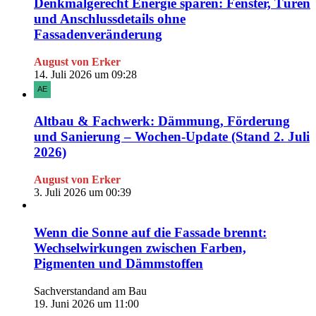
Denkmalgerecht Energie sparen: Fenster, Türen
und Anschlussdetails ohne
Fassadenveränderung
August von Erker
14. Juli 2026 um 09:28
Altbau & Fachwerk: Dämmung, Förderung
und Sanierung – Wochen-Update (Stand 2. Juli
2026)
August von Erker
3. Juli 2026 um 00:39
Wenn die Sonne auf die Fassade brennt:
Wechselwirkungen zwischen Farben,
Pigmenten und Dämmstoffen
Sachverstandand am Bau
19. Juni 2026 um 11:00