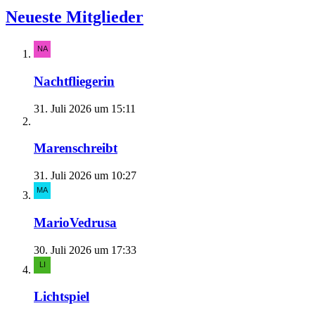
Neueste Mitglieder
Nachtfliegerin
31. Juli 2026 um 15:11
Marenschreibt
31. Juli 2026 um 10:27
MarioVedrusa
30. Juli 2026 um 17:33
Lichtspiel