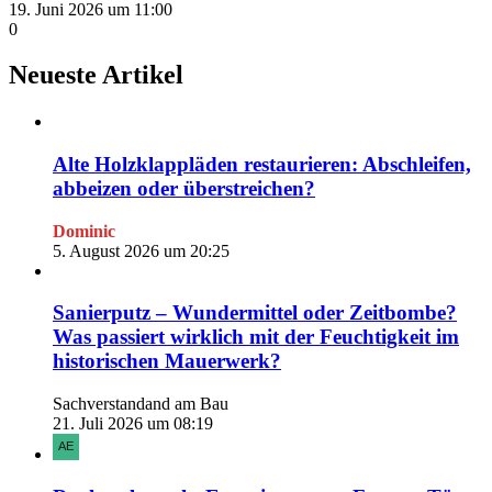
19. Juni 2026 um 11:00
0
Neueste Artikel
Alte Holzklappläden restaurieren: Abschleifen,
abbeizen oder überstreichen?
Dominic
5. August 2026 um 20:25
Sanierputz – Wundermittel oder Zeitbombe?
Was passiert wirklich mit der Feuchtigkeit im
historischen Mauerwerk?
Sachverstandand am Bau
21. Juli 2026 um 08:19