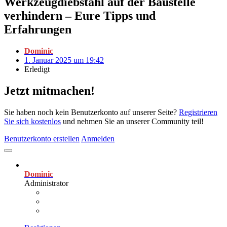
Werkzeugdiebstahl auf der Baustelle
verhindern – Eure Tipps und
Erfahrungen
Dominic
1. Januar 2025 um 19:42
Erledigt
Jetzt mitmachen!
Sie haben noch kein Benutzerkonto auf unserer Seite?
Registrieren
Sie sich kostenlos
und nehmen Sie an unserer Community teil!
Benutzerkonto erstellen
Anmelden
Dominic
Administrator