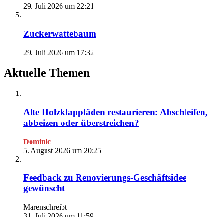
29. Juli 2026 um 22:21
Zuckerwattebaum
29. Juli 2026 um 17:32
Aktuelle Themen
Alte Holzklappläden restaurieren: Abschleifen,
abbeizen oder überstreichen?
Dominic
5. August 2026 um 20:25
Feedback zu Renovierungs-Geschäftsidee
gewünscht
Marenschreibt
31. Juli 2026 um 11:59