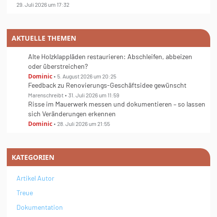
29. Juli 2026 um 17:32
AKTUELLE THEMEN
Alte Holzklappläden restaurieren: Abschleifen, abbeizen
oder überstreichen?
Dominic
5. August 2026 um 20:25
Feedback zu Renovierungs-Geschäftsidee gewünscht
Marenschreibt
31. Juli 2026 um 11:59
Risse im Mauerwerk messen und dokumentieren – so lassen
sich Veränderungen erkennen
Dominic
28. Juli 2026 um 21:55
KATEGORIEN
Artikel Autor
Treue
Dokumentation