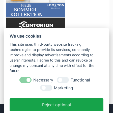
We use cookies!
This site uses third-party website tracking
technologies to provide its services, constantly
improve and display advertisements according to
users' interests. I agree to this and can revoke or
change my consent at any time with effect for the
future.
Necessary
Functional
Marketing
Reject optional
Stil ändern