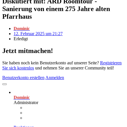
Diskutiert mit: ARD Roomtour -
Sanierung von einem 275 Jahre alten
Pfarrhaus
Dominic
12. Februar 2025 um 21:27
Erledigt
Jetzt mitmachen!
Sie haben noch kein Benutzerkonto auf unserer Seite?
Registrieren
Sie sich kostenlos
und nehmen Sie an unserer Community teil!
Benutzerkonto erstellen
Anmelden
Dominic
Administrator