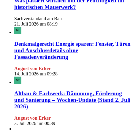
Was passiert wirklich mit der Feuchtigkeit im
historischen Mauerwerk?
Sachverstandand am Bau
21. Juli 2026 um 08:19
Denkmalgerecht Energie sparen: Fenster, Türen
und Anschlussdetails ohne
Fassadenveränderung
August von Erker
14. Juli 2026 um 09:28
Altbau & Fachwerk: Dämmung, Förderung
und Sanierung – Wochen-Update (Stand 2. Juli
2026)
August von Erker
3. Juli 2026 um 00:39