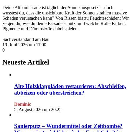
Deine Altbaufassade ist täglich der Sonne ausgesetzt – doch
wusstest du, dass die unsichtbare Kraft der Sonnenstrahlen massive
Schäden verursachen kann? Von Rissen bis zu Feuchteschäden: Wir
zeigen dir, wie du deine Fassade schützt und welche Rolle Farben,
Pigmente und Dämmstoffe dabei spielen.
Sachverstandand am Bau
19. Juni 2026 um 11:00
0
Neueste Artikel
Alte Holzklappläden restaurieren: Abschleifen,
abbeizen oder überstreichen?
Dominic
5. August 2026 um 20:25
Sanierputz – Wundermittel oder Zeitbombe?