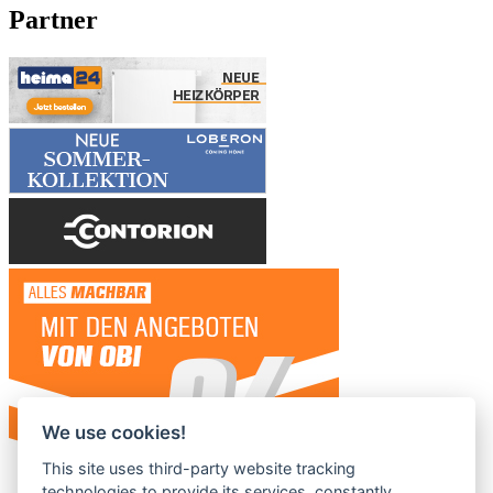
Partner
We use cookies!
This site uses third-party website tracking
technologies to provide its services, constantly