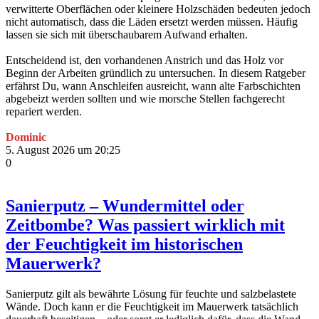
verwitterte Oberflächen oder kleinere Holzschäden bedeuten jedoch
nicht automatisch, dass die Läden ersetzt werden müssen. Häufig
lassen sie sich mit überschaubarem Aufwand erhalten.
Entscheidend ist, den vorhandenen Anstrich und das Holz vor
Beginn der Arbeiten gründlich zu untersuchen. In diesem Ratgeber
erfährst Du, wann Anschleifen ausreicht, wann alte Farbschichten
abgebeizt werden sollten und wie morsche Stellen fachgerecht
repariert werden.
Dominic
5. August 2026 um 20:25
0
Sanierputz – Wundermittel oder
Zeitbombe? Was passiert wirklich mit
der Feuchtigkeit im historischen
Mauerwerk?
Sanierputz gilt als bewährte Lösung für feuchte und salzbelastete
Wände. Doch kann er die Feuchtigkeit im Mauerwerk tatsächlich