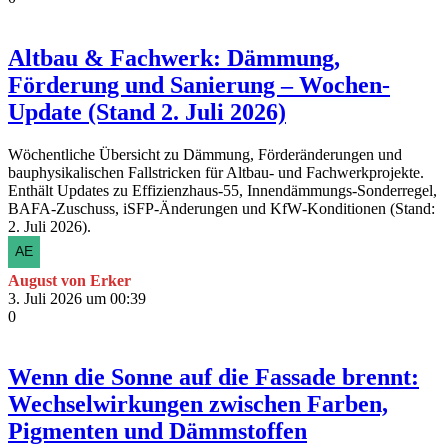
Altbau & Fachwerk: Dämmung,
Förderung und Sanierung – Wochen-
Update (Stand 2. Juli 2026)
Wöchentliche Übersicht zu Dämmung, Förderänderungen und
bauphysikalischen Fallstricken für Altbau- und Fachwerkprojekte.
Enthält Updates zu Effizienzhaus‑55, Innendämmungs‑Sonderregel,
BAFA‑Zuschuss, iSFP‑Änderungen und KfW‑Konditionen (Stand:
2. Juli 2026).
August von Erker
3. Juli 2026 um 00:39
0
Wenn die Sonne auf die Fassade brennt:
Wechselwirkungen zwischen Farben,
Pigmenten und Dämmstoffen