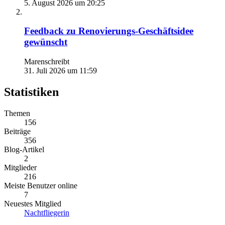
5. August 2026 um 20:25
Feedback zu Renovierungs-Geschäftsidee
gewünscht
Marenschreibt
31. Juli 2026 um 11:59
Statistiken
Themen
156
Beiträge
356
Blog-Artikel
2
Mitglieder
216
Meiste Benutzer online
7
Neuestes Mitglied
Nachtfliegerin