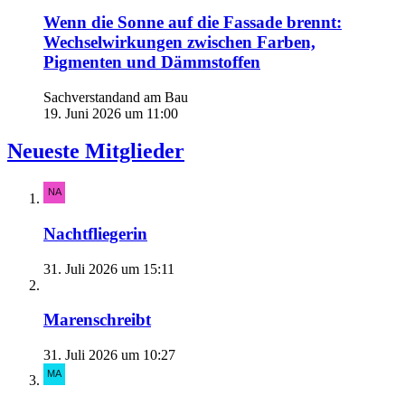
Wenn die Sonne auf die Fassade brennt:
Wechselwirkungen zwischen Farben,
Pigmenten und Dämmstoffen
Sachverstandand am Bau
19. Juni 2026 um 11:00
Neueste Mitglieder
Nachtfliegerin
31. Juli 2026 um 15:11
Marenschreibt
31. Juli 2026 um 10:27