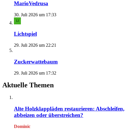
MarioVedrusa
30. Juli 2026 um 17:33
Lichtspiel
29. Juli 2026 um 22:21
Zuckerwattebaum
29. Juli 2026 um 17:32
Aktuelle Themen
Alte Holzklappläden restaurieren: Abschleifen,
abbeizen oder überstreichen?
Dominic