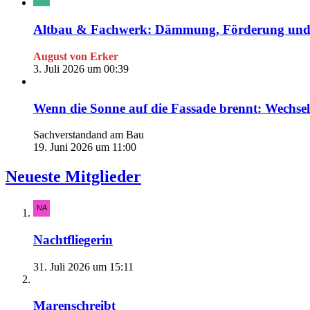
Altbau & Fachwerk: Dämmung, Förderung und S
August von Erker
3. Juli 2026 um 00:39
Wenn die Sonne auf die Fassade brennt: Wechs
Sachverstandand am Bau
19. Juni 2026 um 11:00
Neueste Mitglieder
Nachtfliegerin
31. Juli 2026 um 15:11
Marenschreibt