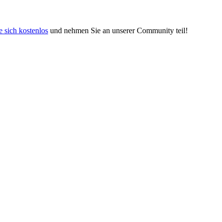
e sich kostenlos
und nehmen Sie an unserer Community teil!