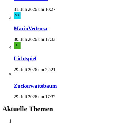
31. Juli 2026 um 10:27
MarioVedrusa
30. Juli 2026 um 17:33
Lichtspiel
29. Juli 2026 um 22:21
Zuckerwattebaum
29. Juli 2026 um 17:32
Aktuelle Themen