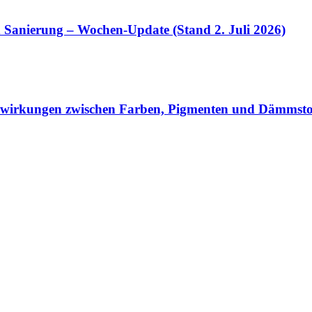
anierung – Wochen-Update (Stand 2. Juli 2026)
elwirkungen zwischen Farben, Pigmenten und Dämmsto