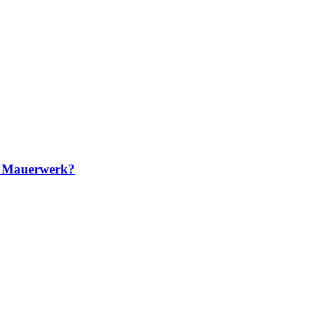
en Mauerwerk?