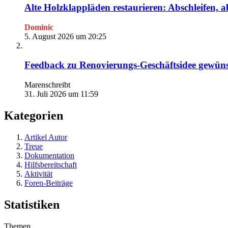
Alte Holzklappläden restaurieren: Abschleifen, a
Dominic
5. August 2026 um 20:25
Feedback zu Renovierungs-Geschäftsidee gewün
Marenschreibt
31. Juli 2026 um 11:59
Kategorien
Artikel Autor
Treue
Dokumentation
Hilfsbereitschaft
Aktivität
Foren-Beiträge
Statistiken
Themen