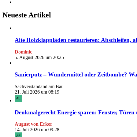
Neueste Artikel
Alte Holzklappläden restaurieren: Abschleifen, a
Dominic
5. August 2026 um 20:25
Sanierputz – Wundermittel oder Zeitbombe? Was 
Sachverstandand am Bau
21. Juli 2026 um 08:19
Denkmalgerecht Energie sparen: Fenster, Türen
August von Erker
14. Juli 2026 um 09:28