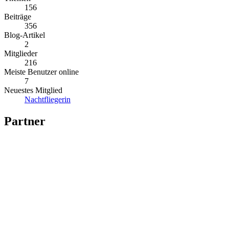
156
Beiträge
356
Blog-Artikel
2
Mitglieder
216
Meiste Benutzer online
7
Neuestes Mitglied
Nachtfliegerin
Partner