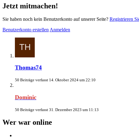
Jetzt mitmachen!
Sie haben noch kein Benutzerkonto auf unserer Seite?
Registrieren Si
Benutzerkonto erstellen
Anmelden
Thomas74
50 Beiträge verfasst
14. Oktober 2024 um 22:10
Dominic
50 Beiträge verfasst
31. Dezember 2023 um 11:13
Wer war online