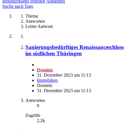
Benutzerkonto erstellen
Anmelden
Suche nach Tags
Thema
Antworten
Letzte Antwort
Sanierungsbedürftiges Renaissanceschloss
im südlichen Thüringen
Dominic
31. Dezember 2023 um 11:13
Immobilien
Dominic
31. Dezember 2023 um 11:13
Antworten
0
Zugriffe
2,2k