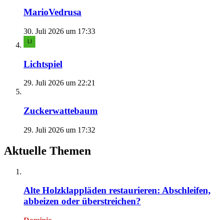
MarioVedrusa
30. Juli 2026 um 17:33
Lichtspiel
29. Juli 2026 um 22:21
Zuckerwattebaum
29. Juli 2026 um 17:32
Aktuelle Themen
Alte Holzklappläden restaurieren: Abschleifen,
abbeizen oder überstreichen?