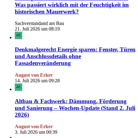
Was passiert wirklich mit der Feuchtigkeit im
historischen Mauerwerk?
Sachverstandand am Bau
21. Juli 2026 um 08:19
Denkmalgerecht Energie sparen: Fenster, Türen
und Anschlussdetails ohne
Fassadenveränderung
August von Erker
14. Juli 2026 um 09:28
Altbau & Fachwerk: Dämmung, Förderung
und Sanierung – Wochen-Update (Stand 2. Juli
2026)
August von Erker
3. Juli 2026 um 00:39