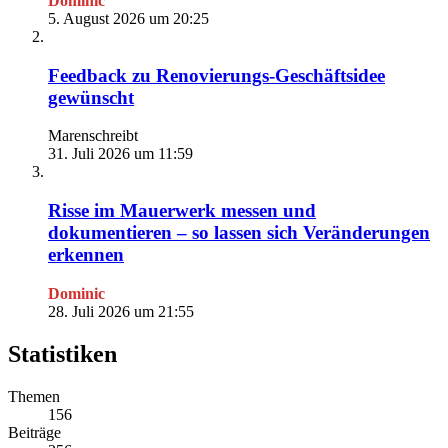
Dominic
5. August 2026 um 20:25
Feedback zu Renovierungs-Geschäftsidee
gewünscht
Marenschreibt
31. Juli 2026 um 11:59
Risse im Mauerwerk messen und
dokumentieren – so lassen sich Veränderungen
erkennen
Dominic
28. Juli 2026 um 21:55
Statistiken
Themen
156
Beiträge