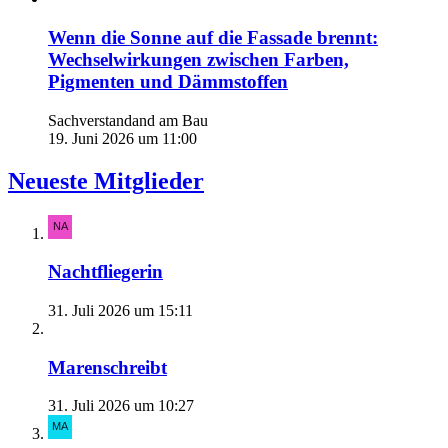
Wenn die Sonne auf die Fassade brennt:
Wechselwirkungen zwischen Farben,
Pigmenten und Dämmstoffen
Sachverstandand am Bau
19. Juni 2026 um 11:00
Neueste Mitglieder
Nachtfliegerin
31. Juli 2026 um 15:11
Marenschreibt
31. Juli 2026 um 10:27