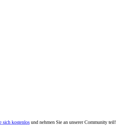
e sich kostenlos
und nehmen Sie an unserer Community teil!