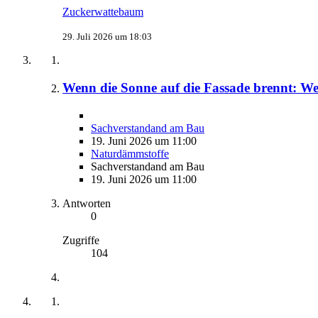
Zuckerwattebaum
29. Juli 2026 um 18:03
Wenn die Sonne auf die Fassade brennt: W
Sachverstandand am Bau
19. Juni 2026 um 11:00
Naturdämmstoffe
Sachverstandand am Bau
19. Juni 2026 um 11:00
Antworten
0
Zugriffe
104