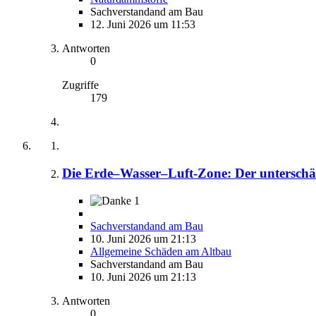
Sachverstandand am Bau
12. Juni 2026 um 11:53
Antworten
0
Zugriffe
179
Die Erde–Wasser–Luft-Zone: Der unterschä
1
Sachverstandand am Bau
10. Juni 2026 um 21:13
Allgemeine Schäden am Altbau
Sachverstandand am Bau
10. Juni 2026 um 21:13
Antworten
0