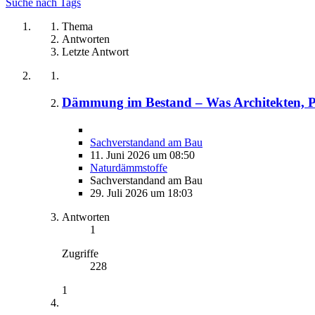
Suche nach Tags
Thema
Antworten
Letzte Antwort
Dämmung im Bestand – Was Architekten, Pla
Sachverstandand am Bau
11. Juni 2026 um 08:50
Naturdämmstoffe
Sachverstandand am Bau
29. Juli 2026 um 18:03
Antworten
1
Zugriffe
228
1