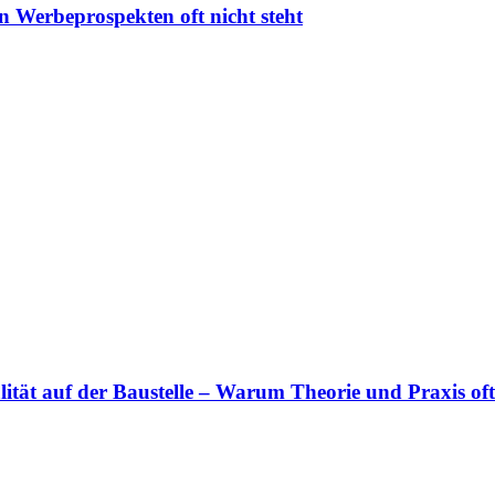
Werbeprospekten oft nicht steht
lität auf der Baustelle – Warum Theorie und Praxis oft