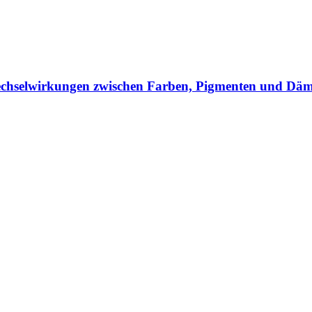
echselwirkungen zwischen Farben, Pigmenten und Dä