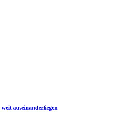
 weit auseinanderliegen