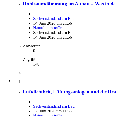
Hohlraumdämmung im Altbau – Was in den 
Sachverstandand am Bau
14. Juni 2026 um 21:56
Naturdämmstoffe
Sachverstandand am Bau
14. Juni 2026 um 21:56
Antworten
0
Zugriffe
140
Luftdichtheit, Lüftungsanlagen und die Rea
Sachverstandand am Bau
12. Juni 2026 um 11:53
Naturdämmstoffe