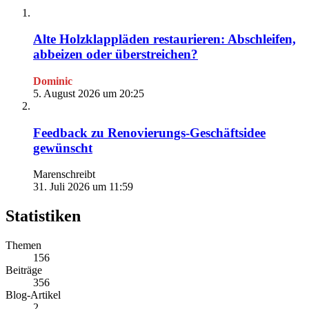
Alte Holzklappläden restaurieren: Abschleifen,
abbeizen oder überstreichen?
Dominic
5. August 2026 um 20:25
Feedback zu Renovierungs-Geschäftsidee
gewünscht
Marenschreibt
31. Juli 2026 um 11:59
Statistiken
Themen
156
Beiträge
356
Blog-Artikel
2