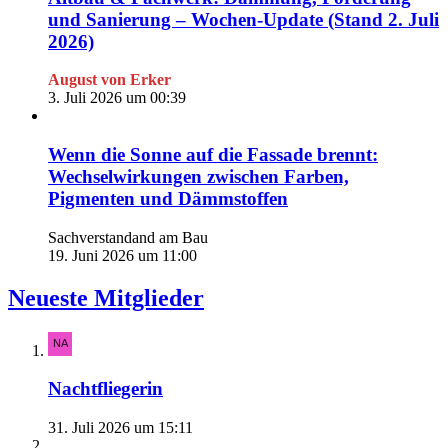
und Sanierung – Wochen-Update (Stand 2. Juli
2026)
August von Erker
3. Juli 2026 um 00:39
Wenn die Sonne auf die Fassade brennt:
Wechselwirkungen zwischen Farben,
Pigmenten und Dämmstoffen
Sachverstandand am Bau
19. Juni 2026 um 11:00
Neueste Mitglieder
Nachtfliegerin
31. Juli 2026 um 15:11