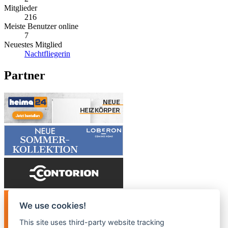
Mitglieder
216
Meiste Benutzer online
7
Neuestes Mitglied
Nachtfliegerin
Partner
We use cookies!
This site uses third-party website tracking