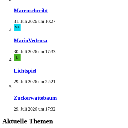
Marenschreibt
31. Juli 2026 um 10:27
MarioVedrusa
30. Juli 2026 um 17:33
Lichtspiel
29. Juli 2026 um 22:21
Zuckerwattebaum
29. Juli 2026 um 17:32
Aktuelle Themen