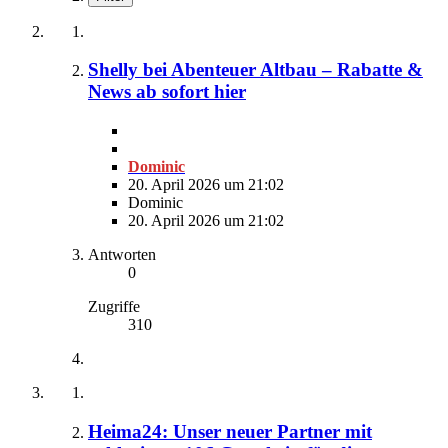
Shelly bei Abenteuer Altbau – Rabatte &
News ab sofort hier
Dominic
20. April 2026 um 21:02
Dominic
20. April 2026 um 21:02
Antworten
0
Zugriffe
310
Heima24: Unser neuer Partner mit