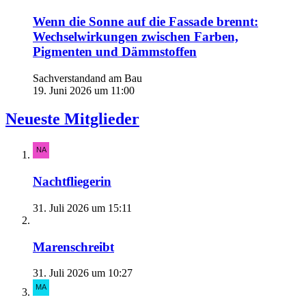
Wenn die Sonne auf die Fassade brennt:
Wechselwirkungen zwischen Farben,
Pigmenten und Dämmstoffen
Sachverstandand am Bau
19. Juni 2026 um 11:00
Neueste Mitglieder
Nachtfliegerin
31. Juli 2026 um 15:11
Marenschreibt
31. Juli 2026 um 10:27