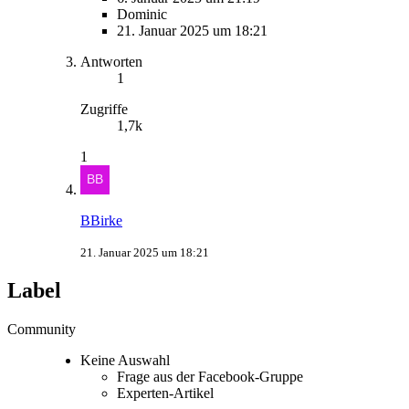
Dominic
21. Januar 2025 um 18:21
Antworten
1
Zugriffe
1,7k
1
BBirke
21. Januar 2025 um 18:21
Label
Community
Keine Auswahl
Frage aus der Facebook-Gruppe
Experten-Artikel