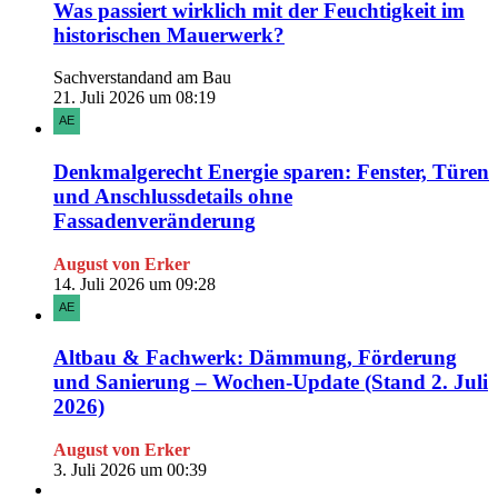
Was passiert wirklich mit der Feuchtigkeit im
historischen Mauerwerk?
Sachverstandand am Bau
21. Juli 2026 um 08:19
Denkmalgerecht Energie sparen: Fenster, Türen
und Anschlussdetails ohne
Fassadenveränderung
August von Erker
14. Juli 2026 um 09:28
Altbau & Fachwerk: Dämmung, Förderung
und Sanierung – Wochen-Update (Stand 2. Juli
2026)
August von Erker
3. Juli 2026 um 00:39