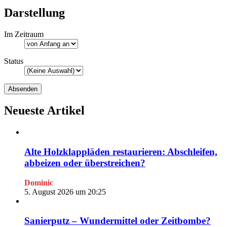
Darstellung
Im Zeitraum
Status
Neueste Artikel
Alte Holzklappläden restaurieren: Abschleifen,
abbeizen oder überstreichen?
Dominic
5. August 2026 um 20:25
Sanierputz – Wundermittel oder Zeitbombe?