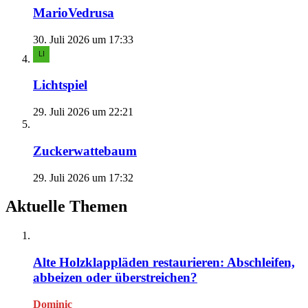
MarioVedrusa
30. Juli 2026 um 17:33
Lichtspiel
29. Juli 2026 um 22:21
Zuckerwattebaum
29. Juli 2026 um 17:32
Aktuelle Themen
Alte Holzklappläden restaurieren: Abschleifen,
abbeizen oder überstreichen?
Dominic