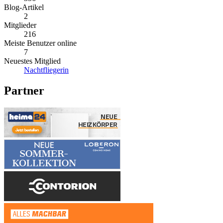
Blog-Artikel
2
Mitglieder
216
Meiste Benutzer online
7
Neuestes Mitglied
Nachtfliegerin
Partner