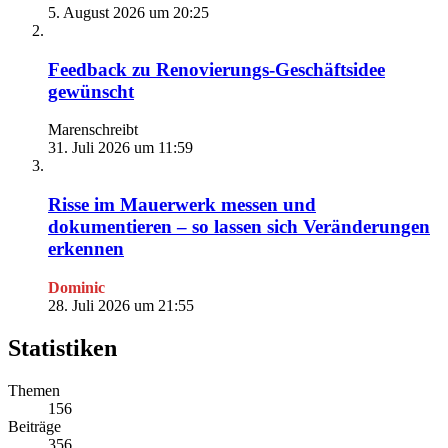
5. August 2026 um 20:25
Feedback zu Renovierungs-Geschäftsidee
gewünscht
Marenschreibt
31. Juli 2026 um 11:59
Risse im Mauerwerk messen und
dokumentieren – so lassen sich Veränderungen
erkennen
Dominic
28. Juli 2026 um 21:55
Statistiken
Themen
156
Beiträge
356